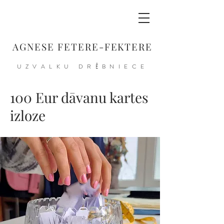
AGNESE FETERE-FEKTERE
UZVALKU DRĒBNIECE
100 Eur dāvanu kartes
izloze