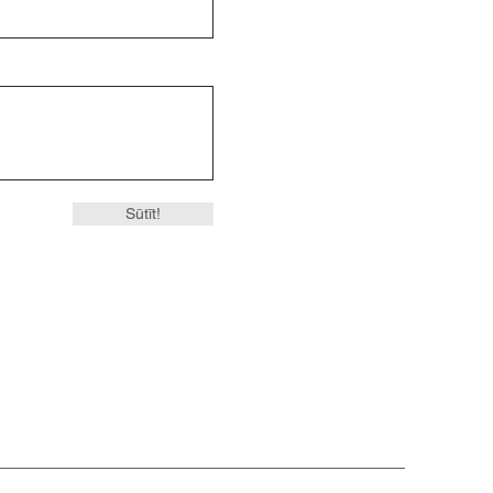
Sūtīt!