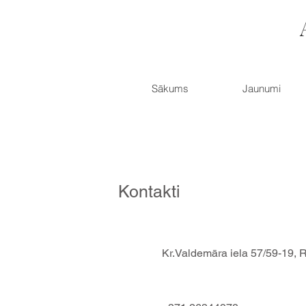
Sākums
Jaunumi
Kontakti
Kr.Valdemāra iela 57/59-19, 